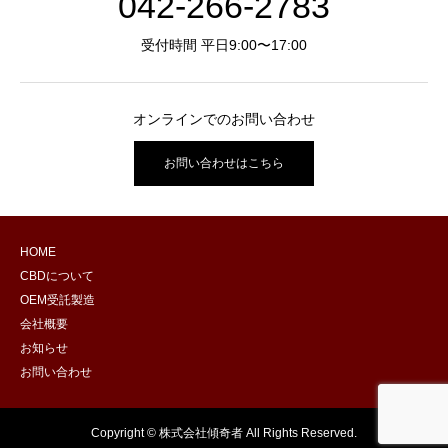
042-266-2783
受付時間 平日9:00〜17:00
オンラインでのお問い合わせ
お問い合わせはこちら
HOME
CBDについて
OEM受託製造
会社概要
お知らせ
お問い合わせ
Copyright © 株式会社傾奇者 All Rights Reserved.