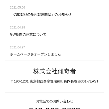
2021.05.06
「CBD製品の受託製造開始」のお知らせ
2021.04.28
GW期間の休業について
2021.04.27
ホームページをオープンしました
株式会社傾奇者
〒190-1231 東京都西多摩郡瑞穂町長岡長谷部301-7EAST
お電話でのお問い合わせ