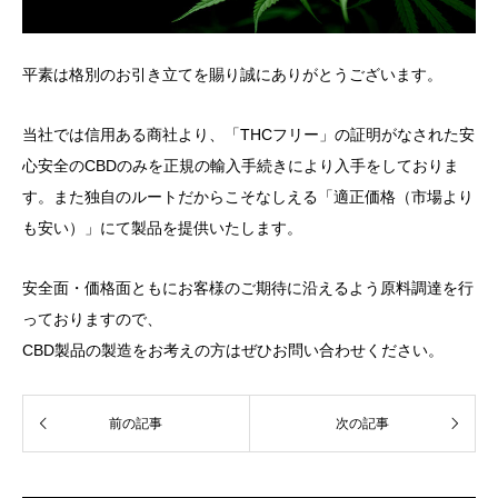
平素は格別のお引き立てを賜り誠にありがとうございます。
当社では信用ある商社より、「THCフリー」の証明がなされた安
心安全のCBDのみを正規の輸入手続きにより入手をしておりま
す。また独自のルートだからこそなしえる「適正価格（市場より
も安い）」にて製品を提供いたします。
安全面・価格面ともにお客様のご期待に沿えるよう原料調達を行
っておりますので、
CBD製品の製造をお考えの方はぜひお問い合わせください。