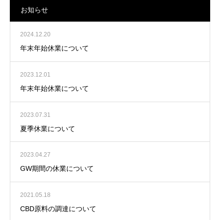
お知らせ
お知らせ一覧
2024.12.20
年末年始休業について
2023.12.01
年末年始休業について
2023.07.31
夏季休業について
2023.04.27
GW期間の休業について
2021.05.18
CBD原料の調達について