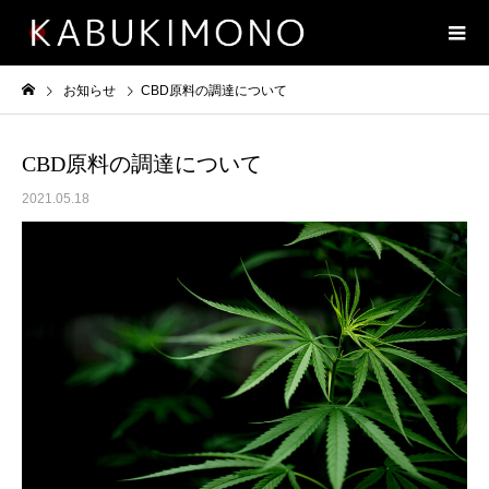
お知らせ
CBD原料の調達について
CBD原料の調達について
2021.05.18